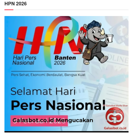
HPN 2026