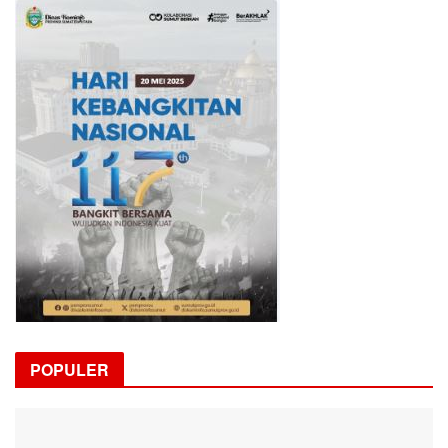
POPULER