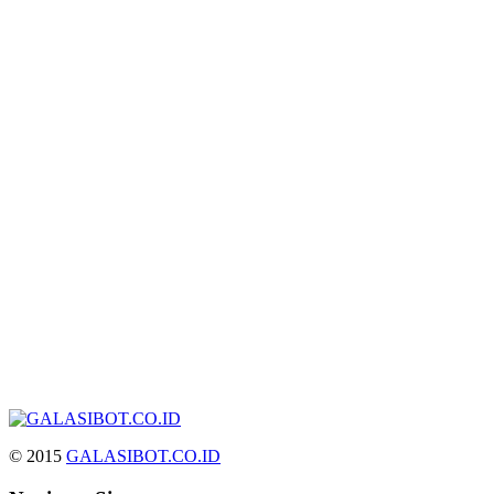
© 2015
GALASIBOT.CO.ID