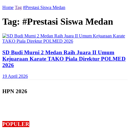
Home
Tag
#Prestasi Siswa Medan
Tag:
#Prestasi Siswa Medan
SD Budi Murni 2 Medan Raih Juara II Umum
Kejuaraan Karate TAKO Piala Direktur POLMED
2026
19 April 2026
HPN 2026
POPULER