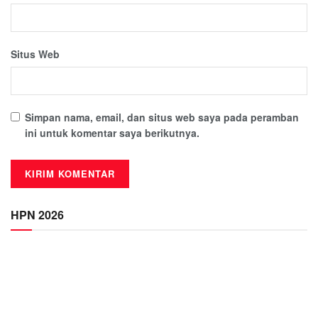
Situs Web
Simpan nama, email, dan situs web saya pada peramban
ini untuk komentar saya berikutnya.
HPN 2026