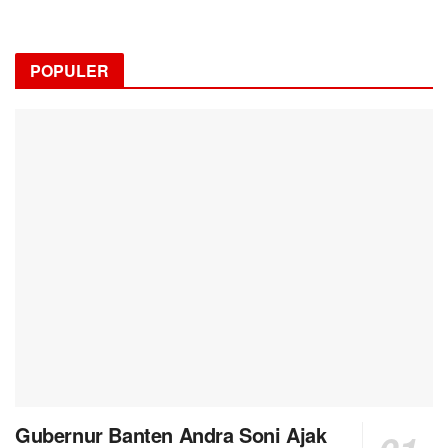
POPULER
Gubernur Banten Andra Soni Ajak