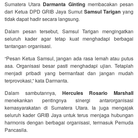
Sumatera Utara
Darmanta Ginting
membacakan pesan
dari Ketua DPD GRIB Jaya Sumut
Samsul Tarigan
yang
tidak dapat hadir secara langsung.
Dalam pesan tersebut, Samsul Tarigan mengingatkan
seluruh kader agar tetap kuat menghadapi berbagai
tantangan organisasi.
“Pesan Ketua Samsul, jangan ada rasa lemah atau putus
asa. Organisasi besar pasti menghadapi ujian. Tetaplah
menjadi pribadi yang bermanfaat dan jangan mudah
terprovokasi,” kata Darmanta.
Dalam sambutannya,
Hercules Rosario Marshall
menekankan pentingnya sinergi antarorganisasi
kemasyarakatan di Sumatera Utara. Ia juga mengajak
seluruh kader GRIB Jaya untuk terus menjaga hubungan
harmonis dengan berbagai organisasi, termasuk Pemuda
Pancasila.