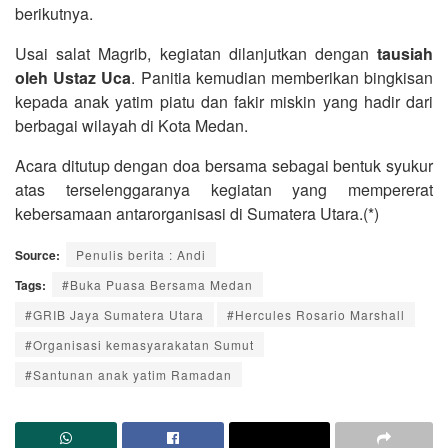
berikutnya.
Usai salat Magrib, kegiatan dilanjutkan dengan
tausiah
oleh Ustaz Uca
. Panitia kemudian memberikan bingkisan
kepada anak yatim piatu dan fakir miskin yang hadir dari
berbagai wilayah di Kota Medan.
Acara ditutup dengan doa bersama sebagai bentuk syukur
atas terselenggaranya kegiatan yang mempererat
kebersamaan antarorganisasi di Sumatera Utara.(*)
Source:
Penulis berita : Andi
Tags:
#Buka Puasa Bersama Medan
#GRIB Jaya Sumatera Utara
#Hercules Rosario Marshall
#Organisasi kemasyarakatan Sumut
#Santunan anak yatim Ramadan