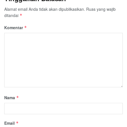
Alamat email Anda tidak akan dipublikasikan.
Ruas yang wajib
ditandai
*
Komentar
*
Nama
*
Email
*