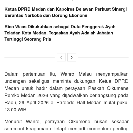
Ketua DPRD Medan dan Kapolres Belawan Perkuat Sinergi
Berantas Narkoba dan Dorong Ekonomi
Rico Waas Dikukuhkan sebagai Duta Penggerak Ayah
Teladan Kota Medan, Tegaskan Ayah Adalah Jabatan
Tertinggi Seorang Pria
Dalam pertemuan itu, Wanro Malau menyampaikan
undangan sekaligus meminta dukungan Ketua DPRD
Medan untuk hadir dalam perayaan Paskah Oikumene
Pemko Medan 2026 yang dijadwalkan berlangsung pada
Rabu, 29 April 2026 di Pardede Hall Medan mulai pukul
13.00 WIB.
Menurut Wanro, perayaan Oikumene bukan sekadar
seremoni keagamaan, tetapi menjadi momentum penting