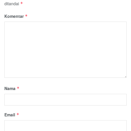
ditandai
*
Komentar
*
Nama
*
Email
*