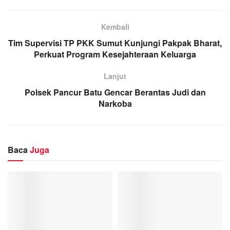
Kembali
Tim Supervisi TP PKK Sumut Kunjungi Pakpak Bharat,
Perkuat Program Kesejahteraan Keluarga
Lanjut
Polsek Pancur Batu Gencar Berantas Judi dan
Narkoba
Baca
Juga