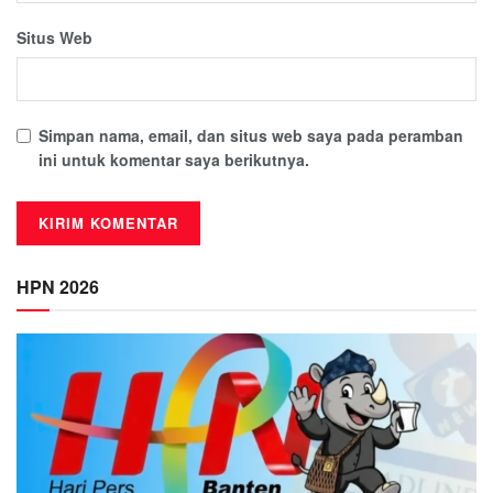
Situs Web
Simpan nama, email, dan situs web saya pada peramban
ini untuk komentar saya berikutnya.
HPN 2026