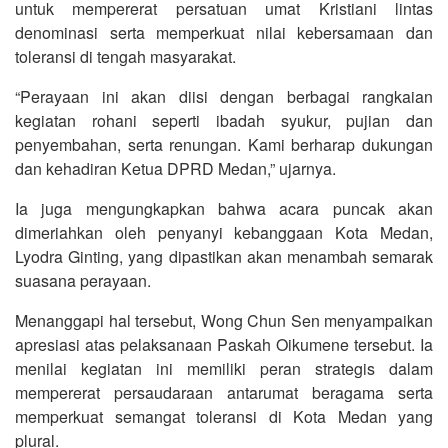
untuk mempererat persatuan umat Kristiani lintas
denominasi serta memperkuat nilai kebersamaan dan
toleransi di tengah masyarakat.
“Perayaan ini akan diisi dengan berbagai rangkaian
kegiatan rohani seperti ibadah syukur, pujian dan
penyembahan, serta renungan. Kami berharap dukungan
dan kehadiran Ketua DPRD Medan,” ujarnya.
Ia juga mengungkapkan bahwa acara puncak akan
dimeriahkan oleh penyanyi kebanggaan Kota Medan,
Lyodra Ginting, yang dipastikan akan menambah semarak
suasana perayaan.
Menanggapi hal tersebut, Wong Chun Sen menyampaikan
apresiasi atas pelaksanaan Paskah Oikumene tersebut. Ia
menilai kegiatan ini memiliki peran strategis dalam
mempererat persaudaraan antarumat beragama serta
memperkuat semangat toleransi di Kota Medan yang
plural.