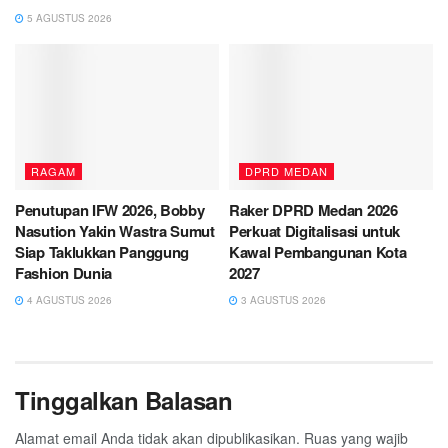
5 AGUSTUS 2026
RAGAM
DPRD MEDAN
Penutupan IFW 2026, Bobby
Raker DPRD Medan 2026
Nasution Yakin Wastra Sumut
Perkuat Digitalisasi untuk
Siap Taklukkan Panggung
Kawal Pembangunan Kota
Fashion Dunia
2027
4 AGUSTUS 2026
3 AGUSTUS 2026
Tinggalkan Balasan
Alamat email Anda tidak akan dipublikasikan.
Ruas yang wajib