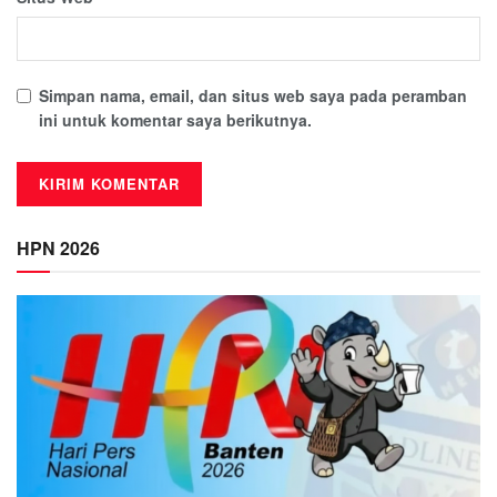
Simpan nama, email, dan situs web saya pada peramban
ini untuk komentar saya berikutnya.
HPN 2026