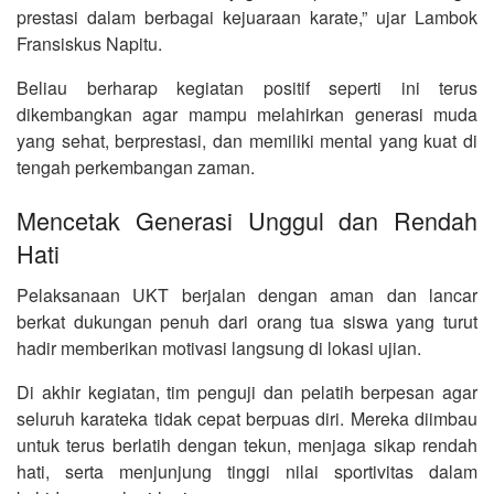
prestasi dalam berbagai kejuaraan karate,” ujar Lambok
Fransiskus Napitu.
Beliau berharap kegiatan positif seperti ini terus
dikembangkan agar mampu melahirkan generasi muda
yang sehat, berprestasi, dan memiliki mental yang kuat di
tengah perkembangan zaman.
Mencetak Generasi Unggul dan Rendah
Hati
Pelaksanaan UKT berjalan dengan aman dan lancar
berkat dukungan penuh dari orang tua siswa yang turut
hadir memberikan motivasi langsung di lokasi ujian.
Di akhir kegiatan, tim penguji dan pelatih berpesan agar
seluruh karateka tidak cepat berpuas diri. Mereka diimbau
untuk terus berlatih dengan tekun, menjaga sikap rendah
hati, serta menjunjung tinggi nilai sportivitas dalam