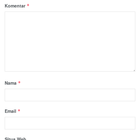
Komentar
*
Nama
*
Email
*
Situs Web