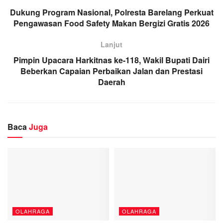
Dukung Program Nasional, Polresta Barelang Perkuat
Pengawasan Food Safety Makan Bergizi Gratis 2026
Lanjut
Pimpin Upacara Harkitnas ke-118, Wakil Bupati Dairi
Beberkan Capaian Perbaikan Jalan dan Prestasi
Daerah
Baca
Juga
OLAHRAGA
OLAHRAGA