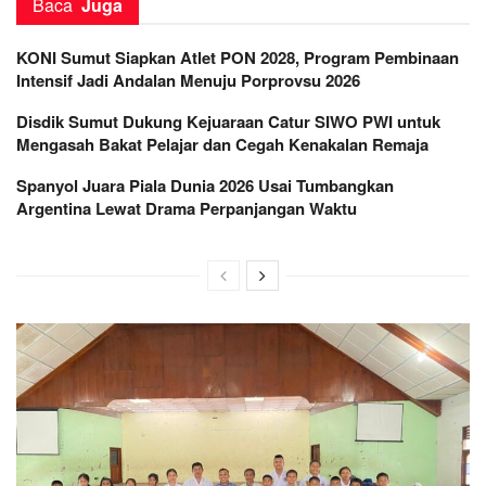
Baca
Juga
KONI Sumut Siapkan Atlet PON 2028, Program Pembinaan
Intensif Jadi Andalan Menuju Porprovsu 2026
Disdik Sumut Dukung Kejuaraan Catur SIWO PWI untuk
Mengasah Bakat Pelajar dan Cegah Kenakalan Remaja
Spanyol Juara Piala Dunia 2026 Usai Tumbangkan
Argentina Lewat Drama Perpanjangan Waktu