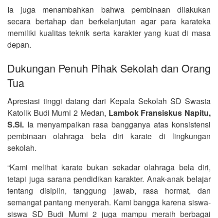
Ia juga menambahkan bahwa pembinaan dilakukan
secara bertahap dan berkelanjutan agar para karateka
memiliki kualitas teknik serta karakter yang kuat di masa
depan.
Dukungan Penuh Pihak Sekolah dan Orang
Tua
Apresiasi tinggi datang dari Kepala Sekolah SD Swasta
Katolik Budi Murni 2 Medan,
Lambok Fransiskus Napitu,
S.Si.
Ia menyampaikan rasa bangganya atas konsistensi
pembinaan olahraga bela diri karate di lingkungan
sekolah.
“Kami melihat karate bukan sekadar olahraga bela diri,
tetapi juga sarana pendidikan karakter. Anak-anak belajar
tentang disiplin, tanggung jawab, rasa hormat, dan
semangat pantang menyerah. Kami bangga karena siswa-
siswa SD Budi Murni 2 juga mampu meraih berbagai