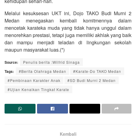
kehidupan sehari-hari.
Melalui kesuksesan UKT ini, Dojo TAKO Budi Murni 2
Medan menegaskan kembali komitmennya dalam
mencetak karateka muda yang tidak hanya unggul dalam
menorehkan prestasi, tetapi juga memiliki akhlak yang baik
dan mampu menjadi teladan di lingkungan sekolah
maupun masyarakat luas.(*)
Source:
Penulis berita :Wilfrid Sinaga
Tags:
#Berita Olahraga Medan
#Karate-Do TAKO Medan
#Pembinaan Karakter Anak
#SD Budi Murni 2 Medan
#Ujian Kenaikan Tingkat Karate
Kembali