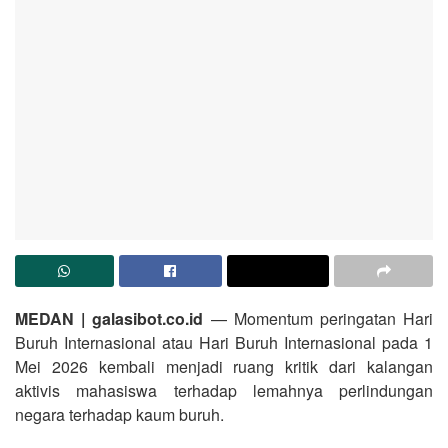
MEDAN | galasibot.co.id
— Momentum peringatan Hari
Buruh Internasional atau Hari Buruh Internasional pada 1
Mei 2026 kembali menjadi ruang kritik dari kalangan
aktivis mahasiswa terhadap lemahnya perlindungan
negara terhadap kaum buruh.