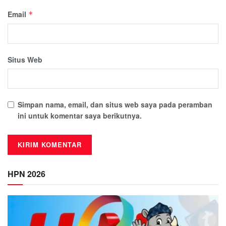
Email
*
Situs Web
Simpan nama, email, dan situs web saya pada peramban
ini untuk komentar saya berikutnya.
HPN 2026