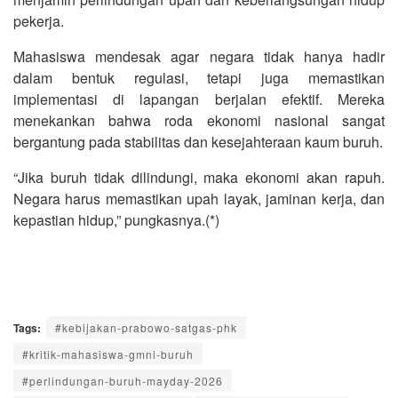
pekerja.
Mahasiswa mendesak agar negara tidak hanya hadir
dalam bentuk regulasi, tetapi juga memastikan
implementasi di lapangan berjalan efektif. Mereka
menekankan bahwa roda ekonomi nasional sangat
bergantung pada stabilitas dan kesejahteraan kaum buruh.
“Jika buruh tidak dilindungi, maka ekonomi akan rapuh.
Negara harus memastikan upah layak, jaminan kerja, dan
kepastian hidup,” pungkasnya.(*)
Tags:
#kebijakan-prabowo-satgas-phk
#kritik-mahasiswa-gmni-buruh
#perlindungan-buruh-mayday-2026