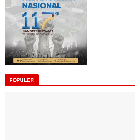
POPULER