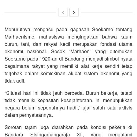
Menurutnya mengacu pada gagasan Soekarno tentang
Marhaenisme, mahasiswa mengingatkan bahwa kaum
buruh, tani, dan rakyat kecil merupakan fondasi utama
ekonomi nasional. Sosok “Marhaen” yang ditemukan
Soekarno pada 1920-an di Bandung menjadi simbol nyata
bagaimana rakyat yang memiliki alat kerja sendiri tetap
terjebak dalam kemiskinan akibat sistem ekonomi yang
tidak adil.
“Situasi hari ini tidak jauh berbeda. Buruh bekerja, tetapi
tidak memiliki kepastian kesejahteraan. Ini menunjukkan
negara belum sepenuhnya hadir,” ujar salah satu aktivis
dalam pernyataannya.
Sorotan tajam juga diarahkan pada kondisi pekerja di
Bandara Sisingamangaraja XII, yang mengalami