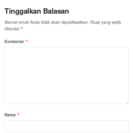
Tinggalkan Balasan
Alamat email Anda tidak akan dipublikasikan.
Ruas yang wajib
ditandai
*
Komentar
*
Nama
*