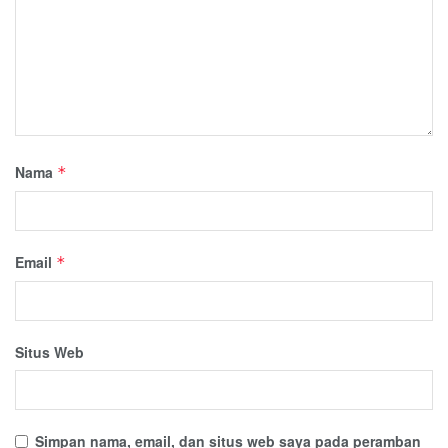
Nama
*
Email
*
Situs Web
Simpan nama, email, dan situs web saya pada peramban