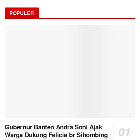
POPULER
Gubernur Banten Andra Soni Ajak
Warga Dukung Felicia br Sihombing