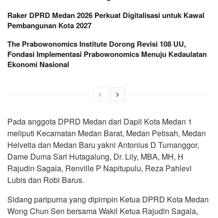
Raker DPRD Medan 2026 Perkuat Digitalisasi untuk Kawal
Pembangunan Kota 2027
The Prabowonomics Institute Dorong Revisi 108 UU,
Fondasi Implementasi Prabowonomics Menuju Kedaulatan
Ekonomi Nasional
Pada anggota DPRD Medan dari Dapil Kota Medan 1
meliputi Kecamatan Medan Barat, Medan Petisah, Medan
Helvetia dan Medan Baru yakni Antonius D Tumanggor,
Dame Duma Sari Hutagalung, Dr. Lily, MBA, MH, H
Rajudin Sagala, Renville P Napitupulu, Reza Pahlevi
Lubis dan Robi Barus.
Sidang paripurna yang dipimpin Ketua DPRD Kota Medan
Wong Chun Sen bersama Wakil Ketua Rajudin Sagala,