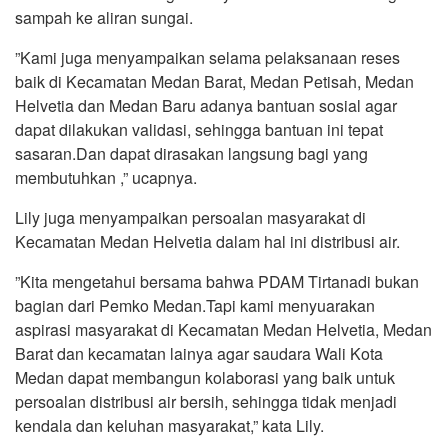
sampah ke aliran sungai.
”Kami juga menyampaikan selama pelaksanaan reses
baik di Kecamatan Medan Barat, Medan Petisah, Medan
Helvetia dan Medan Baru adanya bantuan sosial agar
dapat dilakukan validasi, sehingga bantuan ini tepat
sasaran.Dan dapat dirasakan langsung bagi yang
membutuhkan ,” ucapnya.
Lily juga menyampaikan persoalan masyarakat di
Kecamatan Medan Helvetia dalam hal ini distribusi air.
”Kita mengetahui bersama bahwa PDAM Tirtanadi bukan
bagian dari Pemko Medan.Tapi kami menyuarakan
aspirasi masyarakat di Kecamatan Medan Helvetia, Medan
Barat dan kecamatan lainya agar saudara Wali Kota
Medan dapat membangun kolaborasi yang baik untuk
persoalan distribusi air bersih, sehingga tidak menjadi
kendala dan keluhan masyarakat,” kata Lily.