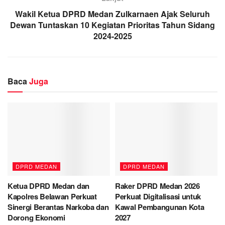
Wakil Ketua DPRD Medan Zulkarnaen Ajak Seluruh
Dewan Tuntaskan 10 Kegiatan Prioritas Tahun Sidang
2024-2025
Baca
Juga
DPRD MEDAN
DPRD MEDAN
Ketua DPRD Medan dan
Raker DPRD Medan 2026
Kapolres Belawan Perkuat
Perkuat Digitalisasi untuk
Sinergi Berantas Narkoba dan
Kawal Pembangunan Kota
Dorong Ekonomi
2027