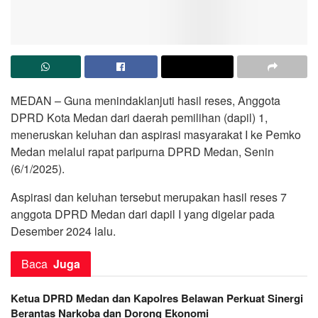
MEDAN – Guna menindaklanjuti hasil reses, Anggota
DPRD Kota Medan dari daerah pemilihan (dapil) 1,
meneruskan keluhan dan aspirasi masyarakat I ke Pemko
Medan melalui rapat paripurna DPRD Medan, Senin
(6/1/2025).
Aspirasi dan keluhan tersebut merupakan hasil reses 7
anggota DPRD Medan dari dapil I yang digelar pada
Desember 2024 lalu.
Baca
Juga
Ketua DPRD Medan dan Kapolres Belawan Perkuat Sinergi
Berantas Narkoba dan Dorong Ekonomi