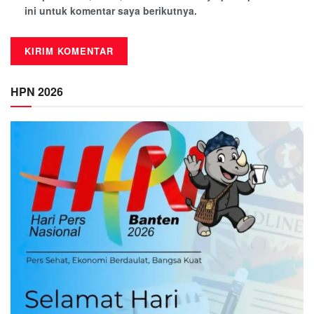
ini untuk komentar saya berikutnya.
HPN 2026