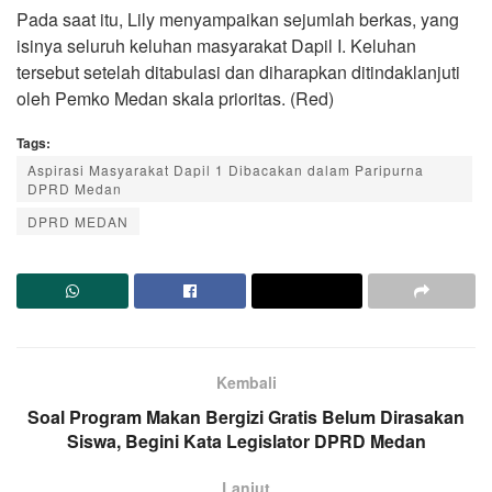
Pada saat itu, Lily menyampaikan sejumlah berkas, yang
isinya seluruh keluhan masyarakat Dapil I. Keluhan
tersebut setelah ditabulasi dan diharapkan ditindaklanjuti
oleh Pemko Medan skala prioritas. (Red)
Tags:
Aspirasi Masyarakat Dapil 1 Dibacakan dalam Paripurna
DPRD Medan
DPRD MEDAN
Kembali
Soal Program Makan Bergizi Gratis Belum Dirasakan
Siswa, Begini Kata Legislator DPRD Medan
Lanjut