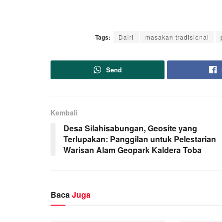
Tags:
Dairi
masakan tradisional
Send
Kembali
Desa Silahisabungan, Geosite yang
Terlupakan: Panggilan untuk Pelestarian
Warisan Alam Geopark Kaldera Toba
Baca
Juga