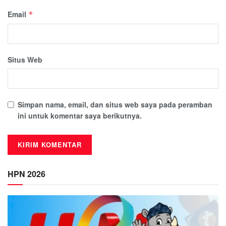
Email
*
Situs Web
Simpan nama, email, dan situs web saya pada peramban
ini untuk komentar saya berikutnya.
HPN 2026