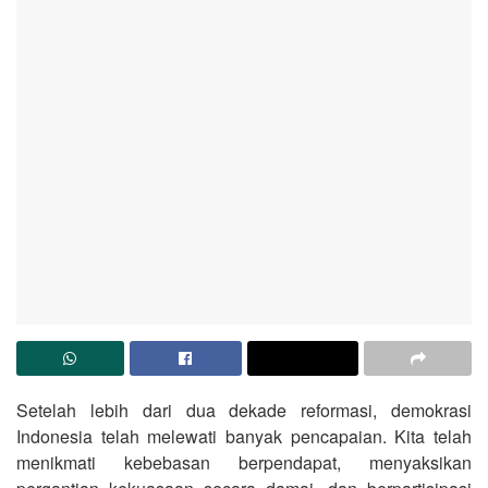
Setelah lebih dari dua dekade reformasi, demokrasi
Indonesia telah melewati banyak pencapaian. Kita telah
menikmati kebebasan berpendapat, menyaksikan