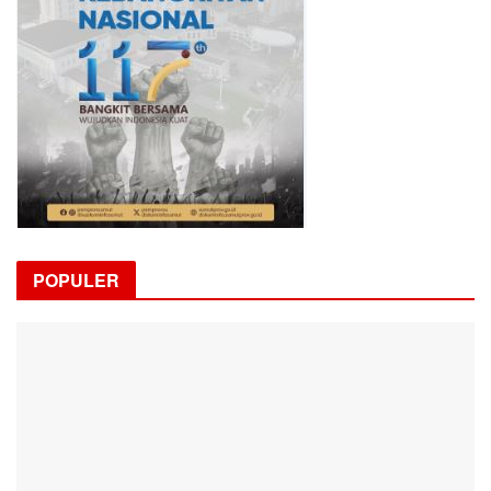
POPULER