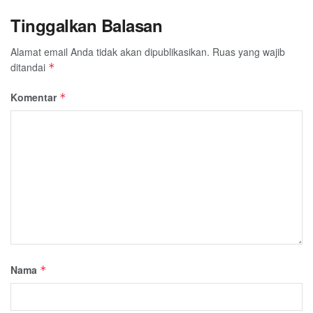
Tinggalkan Balasan
Alamat email Anda tidak akan dipublikasikan.
Ruas yang wajib
ditandai
*
Komentar
*
Nama
*