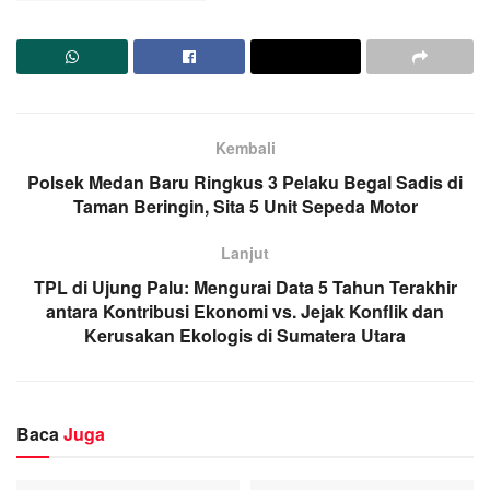
Kembali
Polsek Medan Baru Ringkus 3 Pelaku Begal Sadis di
Taman Beringin, Sita 5 Unit Sepeda Motor
Lanjut
TPL di Ujung Palu: Mengurai Data 5 Tahun Terakhir
antara Kontribusi Ekonomi vs. Jejak Konflik dan
Kerusakan Ekologis di Sumatera Utara
Baca
Juga