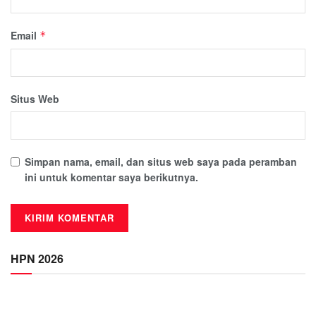
Email
*
Situs Web
Simpan nama, email, dan situs web saya pada peramban
ini untuk komentar saya berikutnya.
HPN 2026