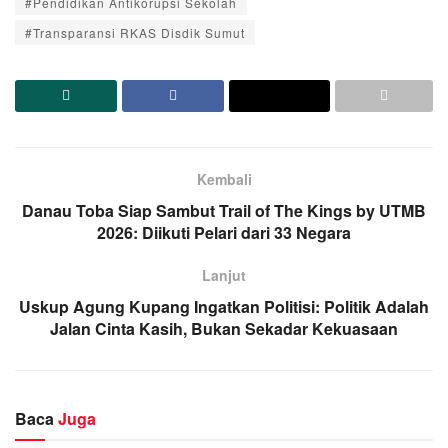
#Pendidikan Antikorupsi Sekolah
#Transparansi RKAS Disdik Sumut
Kembali
Danau Toba Siap Sambut Trail of The Kings by UTMB
2026: Diikuti Pelari dari 33 Negara
Lanjut
Uskup Agung Kupang Ingatkan Politisi: Politik Adalah
Jalan Cinta Kasih, Bukan Sekadar Kekuasaan
Baca
Juga