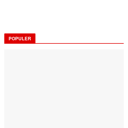
POPULER