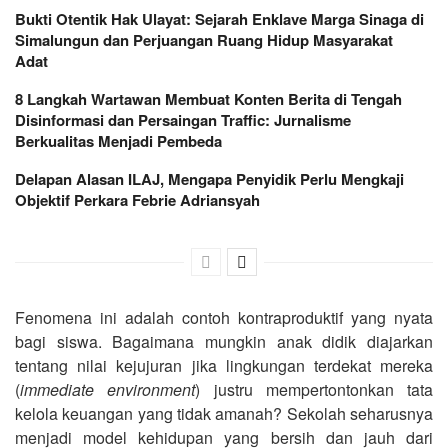
Bukti Otentik Hak Ulayat: Sejarah Enklave Marga Sinaga di
Simalungun dan Perjuangan Ruang Hidup Masyarakat
Adat
8 Langkah Wartawan Membuat Konten Berita di Tengah
Disinformasi dan Persaingan Traffic: Jurnalisme
Berkualitas Menjadi Pembeda
Delapan Alasan ILAJ, Mengapa Penyidik Perlu Mengkaji
Objektif Perkara Febrie Adriansyah
Fenomena ini adalah contoh kontraproduktif yang nyata
bagi siswa. Bagaimana mungkin anak didik diajarkan
tentang nilai kejujuran jika lingkungan terdekat mereka
(
immediate environment
) justru mempertontonkan tata
kelola keuangan yang tidak amanah? Sekolah seharusnya
menjadi model kehidupan yang bersih dan jauh dari