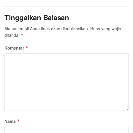
Tinggalkan Balasan
Alamat email Anda tidak akan dipublikasikan.
Ruas yang wajib
ditandai
*
Komentar
*
Nama
*